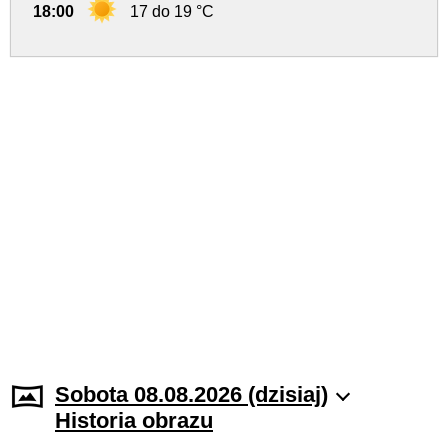
18:00
17 do 19 °C
Sobota 08.08.2026 (dzisiaj)
Historia obrazu