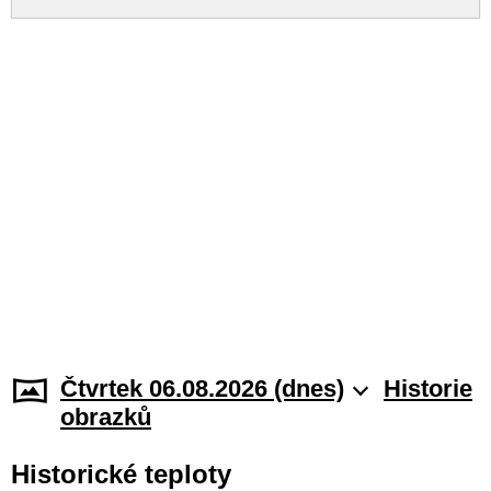
Čtvrtek 06.08.2026 (dnes)
Historie
obrazků
Historické teploty