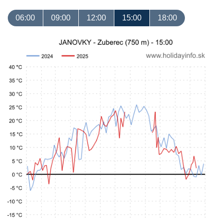
06:00
09:00
12:00
15:00
18:00