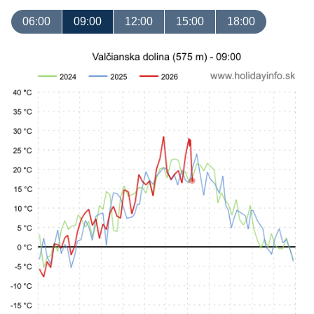
06:00
09:00
12:00
15:00
18:00