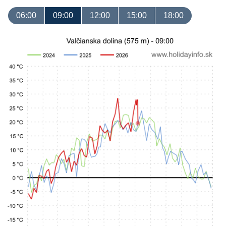
06:00
09:00
12:00
15:00
18:00