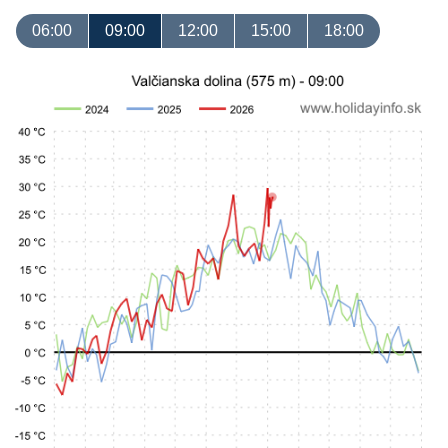
06:00
09:00
12:00
15:00
18:00