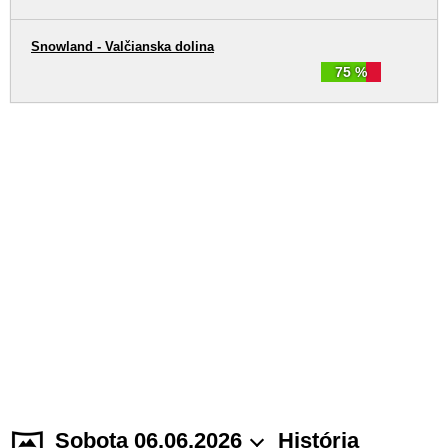
Snowland - Valčianska dolina
75 %
Sobota 06.06.2026
História