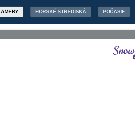
KAMERY
HORSKÉ STREDISKÁ
POČASIE