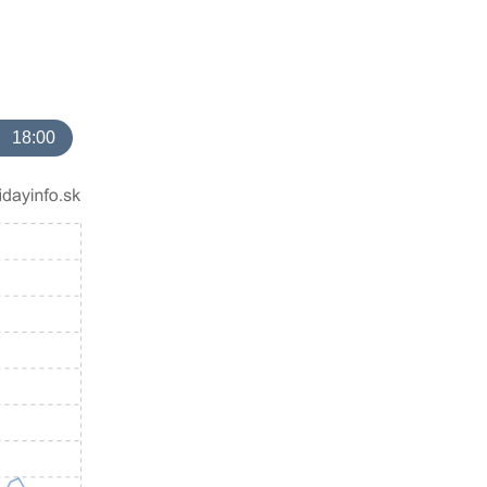
18:00