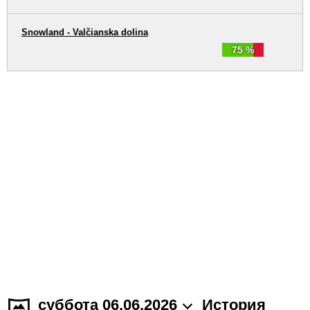
Snowland - Valčianska dolina
75 %
суббота 06.06.2026
История