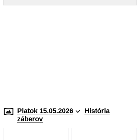
Piatok 15.05.2026
História
záberov