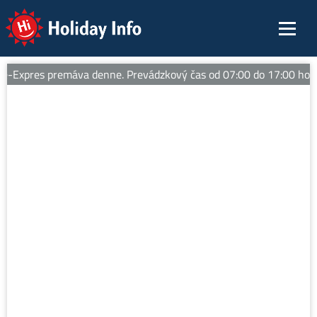
Holiday Info
Expres premáva denne. Prevádzkový čas od 07:00 do 17:00 hod. 