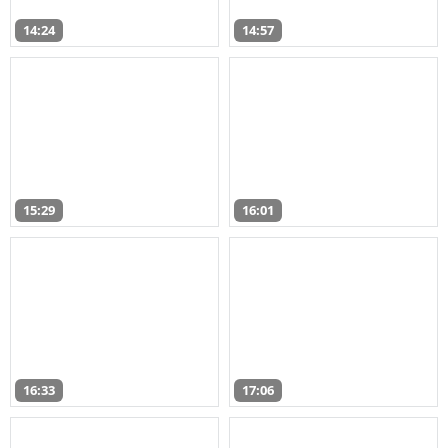
14:24
14:57
15:29
16:01
16:33
17:06