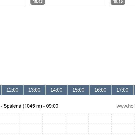
18:43
19:15
12:00
13:00
14:00
15:00
16:00
17:00