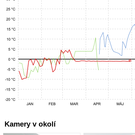
Kamery v okolí