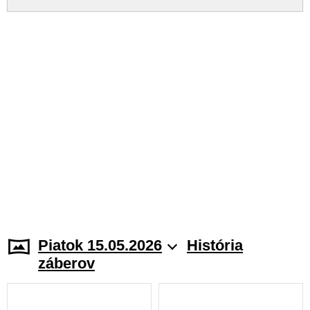
Piatok 15.05.2026
História
záberov