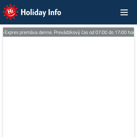
Holiday Info
Expres premáva denne. Prevádzkový čas od 07:00 do 17:00 hod. -