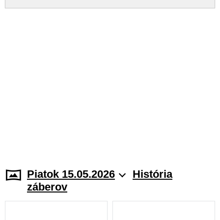
Piatok 15.05.2026
História
záberov