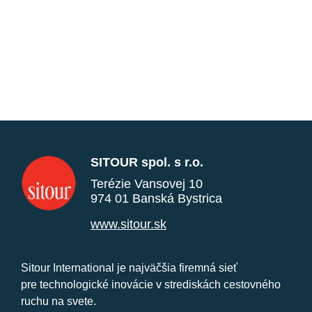
SITOUR spol. s r.o.
Terézie Vansovej 10
974 01 Banská Bystrica
www.sitour.sk
Sitour International je najväčšia firemná sieť
pre technologické inovácie v strediskách cestovného
ruchu na svete.