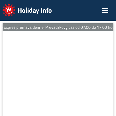
Holiday Info
Expres premáva denne. Prevádzkový čas od 07:00 do 17:00 hod. 