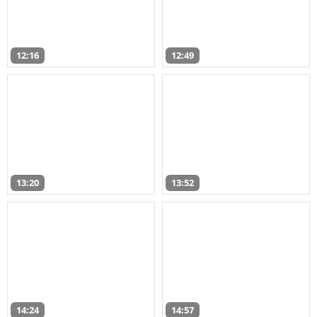
12:16
12:49
13:20
13:52
14:24
14:57