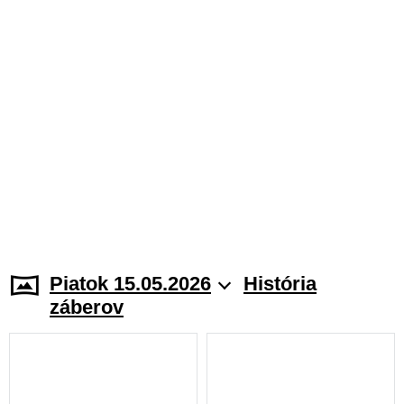
Piatok 15.05.2026
História
záberov