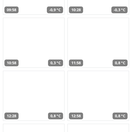
09:58
-0,9 °C
10:28
-0,3 °C
10:58
0,3 °C
11:58
0,8 °C
12:28
0,8 °C
12:58
0,8 °C