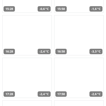
15:28
-0,6 °C
15:58
-1,6 °C
16:28
-2,4 °C
16:58
-3,3 °C
17:28
-2,4 °C
17:58
-2,6 °C