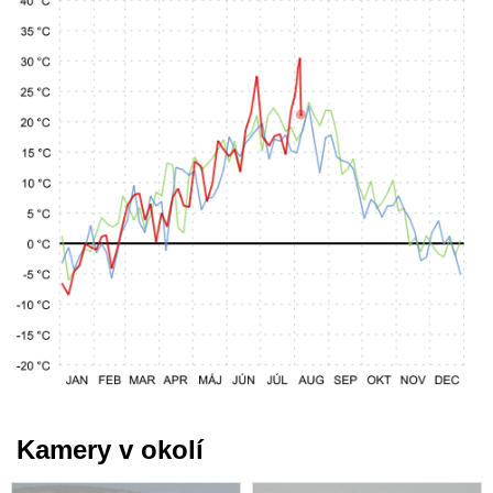
Kamery v okolí