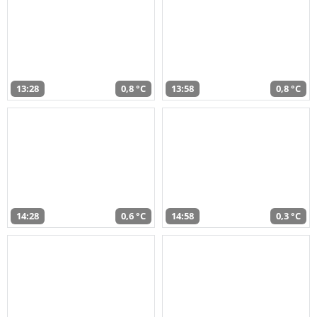
13:28
0,8 °C
13:58
0,8 °C
14:28
0,6 °C
14:58
0,3 °C