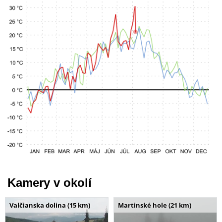
Kamery v okolí
Valčianska dolina (15 km)
Martinské hole (21 km)