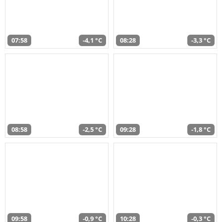
07:58
-4,1 °C
08:28
-3,3 °C
08:58
-2,5 °C
09:28
-1,8 °C
09:58
-0,9 °C
10:28
-0,3 °C