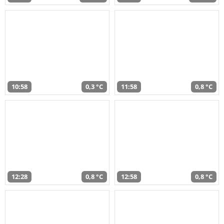
10:58
0,3 °C
11:58
0,8 °C
12:28
0,8 °C
12:58
0,8 °C