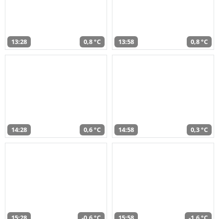
13:28
0,8 °C
13:58
0,8 °C
14:28
0,6 °C
14:58
0,3 °C
15:28
-0,6 °C
15:58
-1,6 °C