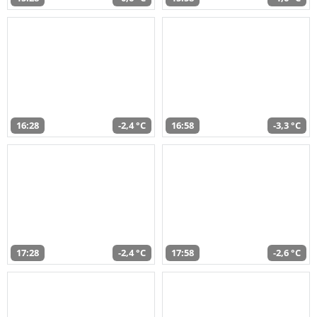
16:28
-2,4 °C
16:58
-3,3 °C
17:28
-2,4 °C
17:58
-2,6 °C