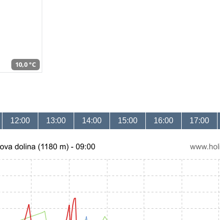
10,0 °C
12:00
13:00
14:00
15:00
16:00
17:00