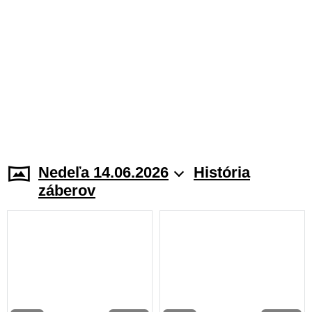
Nedeľa 14.06.2026
História
záberov