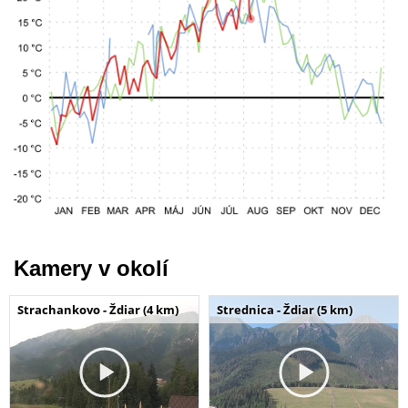
Kamery v okolí
Strachankovo - Ždiar (4 km)
Strednica - Ždiar (5 km)