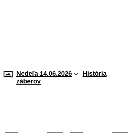
Nedeľa 14.06.2026
História
záberov