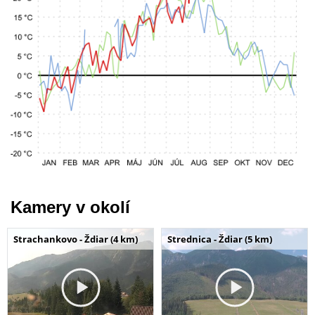
Kamery v okolí
Strachankovo - Ždiar (4 km)
Strednica - Ždiar (5 km)