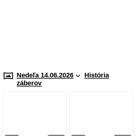
Nedeľa 14.06.2026
História
záberov