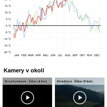
Kamery v okolí
Strachankovo - Ždiar (4 km)
Strednica - Ždiar (5 km)