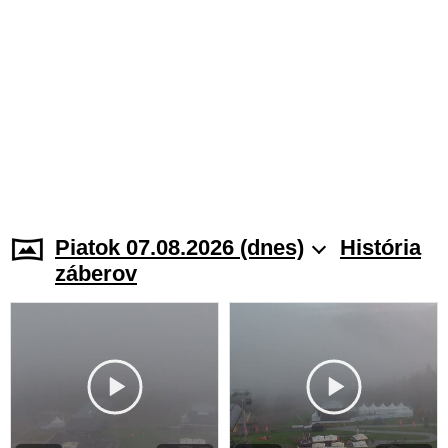
Piatok 07.08.2026 (dnes)
História
záberov