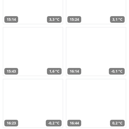
15:14
3,3 °C
15:24
3,1 °C
15:43
1,6 °C
16:14
-0,1 °C
16:23
-0,2 °C
16:44
0,2 °C