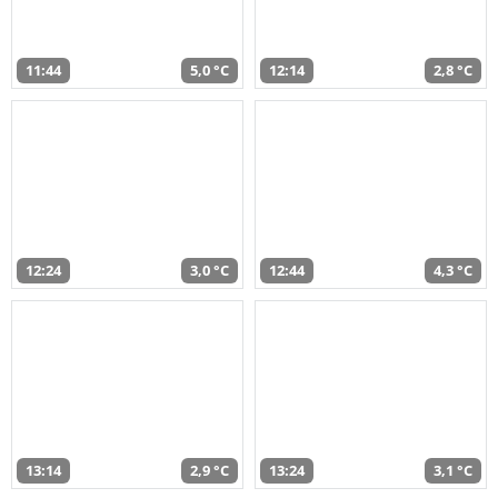
11:44
5,0 °C
12:14
2,8 °C
12:24
3,0 °C
12:44
4,3 °C
13:14
2,9 °C
13:24
3,1 °C