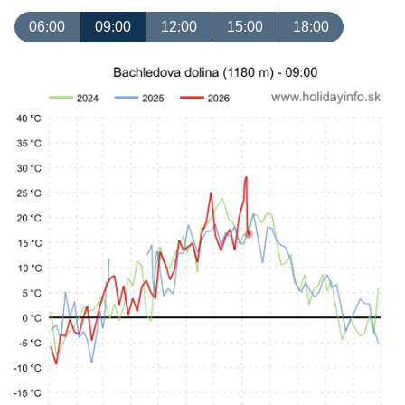
06:00
09:00
12:00
15:00
18:00