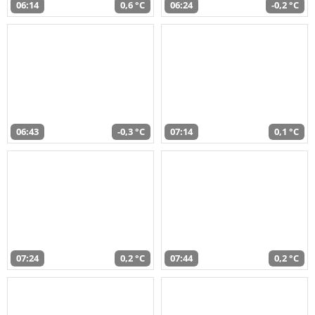
06:14
0,6 °C
06:24
-0,2 °C
06:43
-0,3 °C
07:14
0,1 °C
07:24
0,2 °C
07:44
0,2 °C