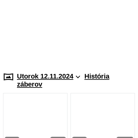
Utorok 12.11.2024
História
záberov