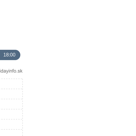
18:00