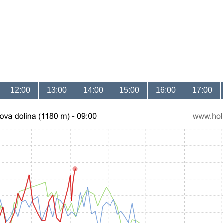
12:00
13:00
14:00
15:00
16:00
17:00