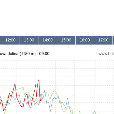
12:00
13:00
14:00
15:00
16:00
17:00