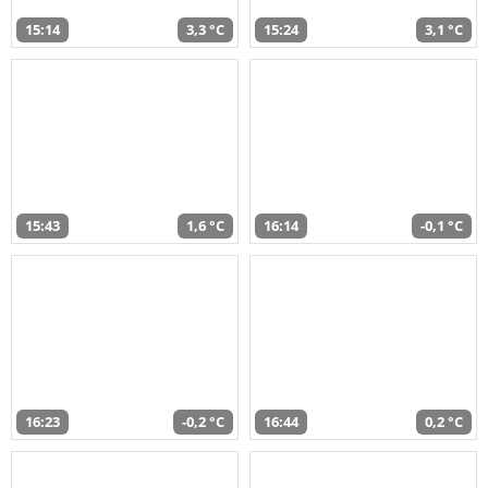
15:14
3,3 °C
15:24
3,1 °C
15:43
1,6 °C
16:14
-0,1 °C
16:23
-0,2 °C
16:44
0,2 °C