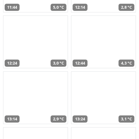
11:44
5,0 °C
12:14
2,8 °C
12:24
3,0 °C
12:44
4,3 °C
13:14
2,9 °C
13:24
3,1 °C