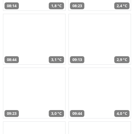
08:14
1,8 °C
08:23
2,4 °C
08:44
3,1 °C
09:13
2,9 °C
09:23
3,0 °C
09:44
4,0 °C