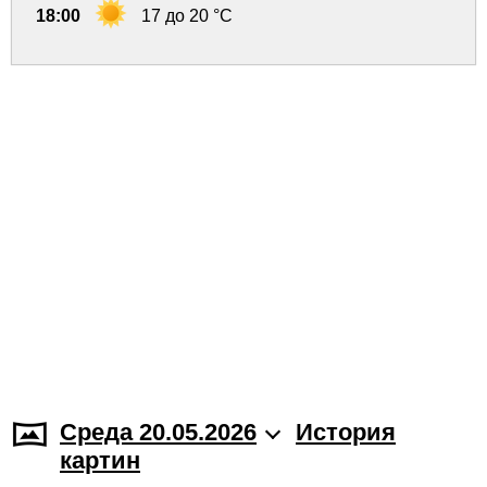
18:00
17 до 20 °C
Среда 20.05.2026
История
картин