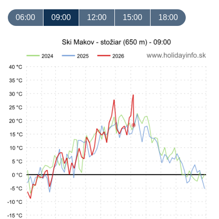
06:00
09:00
12:00
15:00
18:00