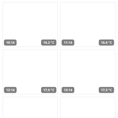
10:14
16,2 °C
11:14
16,6 °C
12:14
17,0 °C
13:14
17,5 °C