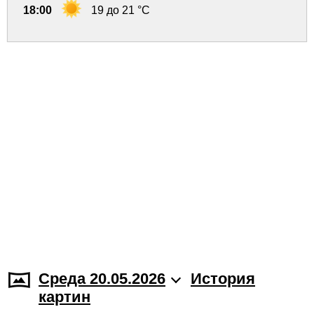
18:00
19 до 21 °C
Среда 20.05.2026
История
картин