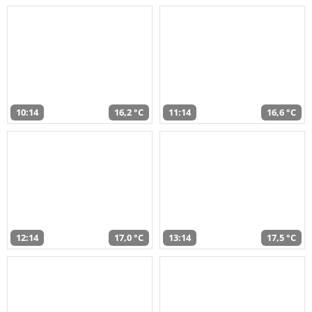
10:14
16,2 °C
11:14
16,6 °C
12:14
17,0 °C
13:14
17,5 °C