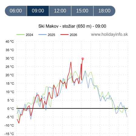
06:00
09:00
12:00
15:00
18:00