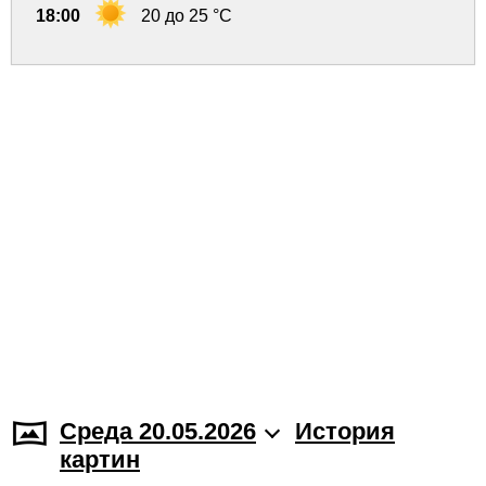
18:00
20 до 25 °C
Среда 20.05.2026
История
картин