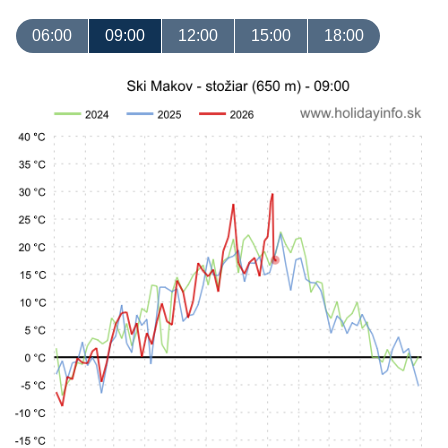
06:00
09:00
12:00
15:00
18:00