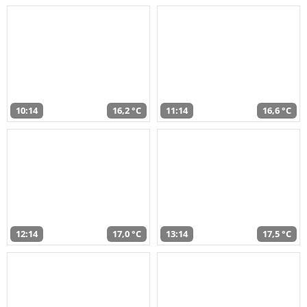
10:14
16,2 °C
11:14
16,6 °C
12:14
17,0 °C
13:14
17,5 °C