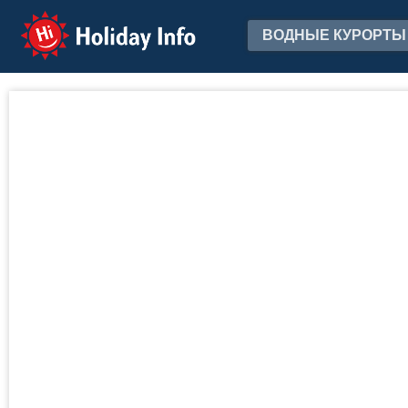
Holiday Info
ВОДНЫЕ КУРОРТЫ