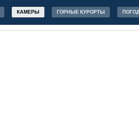
КАМЕРЫ
ГОРНЫЕ КУРОРТЫ
ПОГО