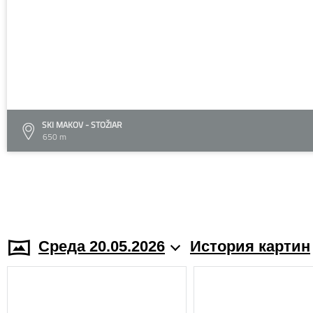
SKI MAKOV - STOŽIAR
650 m
Среда 20.05.2026
История картин