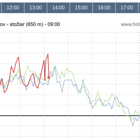
12:00
13:00
14:00
15:00
16:00
17:00