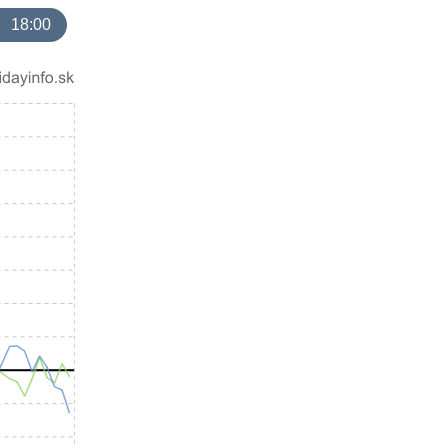
18:00