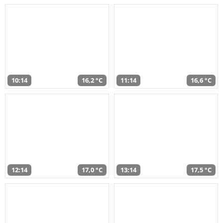
10:14
16,2 °C
11:14
16,6 °C
12:14
17,0 °C
13:14
17,5 °C