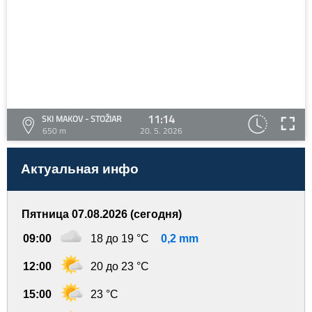
11:14
SKI MAKOV - STOŽIAR
650 m
20. 5. 2026
Актуальная инфо
Пятница 07.08.2026 (сегодня)
09:00
18 до 19 °C
0,2 mm
12:00
20 до 23 °C
15:00
23 °C