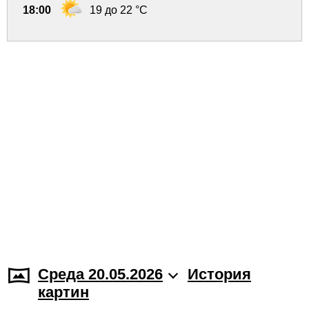
18:00
19 до 22 °C
Среда 20.05.2026
История
картин