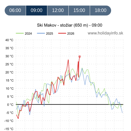
06:00
09:00
12:00
15:00
18:00