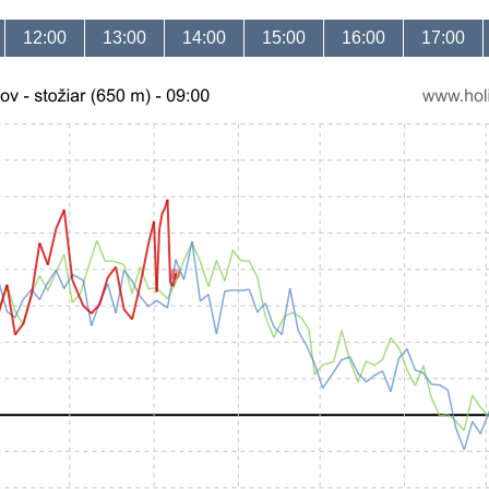
12:00
13:00
14:00
15:00
16:00
17:00