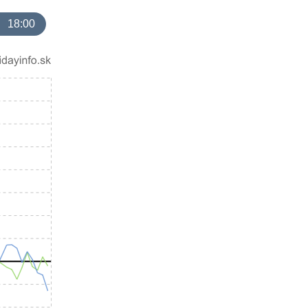
18:00