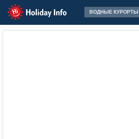
Holiday Info
ВОДНЫЕ КУРОРТЫ