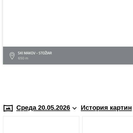
SKI MAKOV - STOŽIAR
650 m
Среда 20.05.2026
История картин