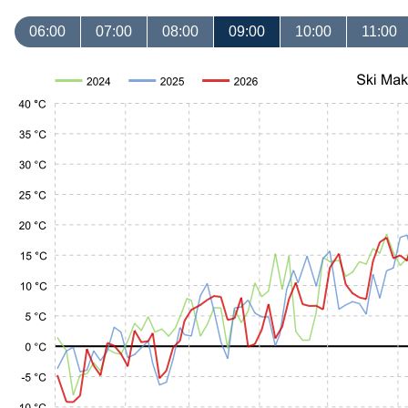
06:00
07:00
08:00
09:00
10:00
11:00