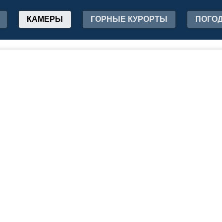
КАМЕРЫ
ГОРНЫЕ КУРОРТЫ
ПОГО