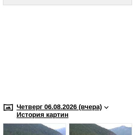
Четверг 06.08.2026 (вчера)
История картин