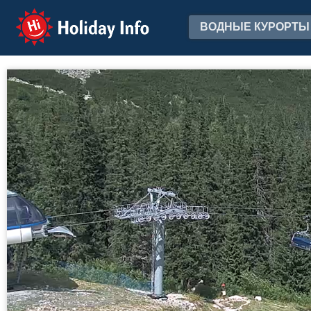
Holiday Info
ВОДНЫЕ КУРОРТЫ