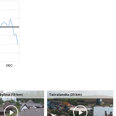
bylina (15 km)
Tatralandia (23 km)