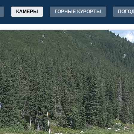
КАМЕРЫ
ГОРНЫЕ КУРОРТЫ
ПОГО