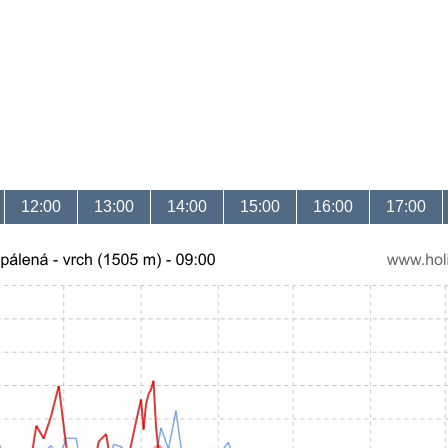
12:00
13:00
14:00
15:00
16:00
17:00