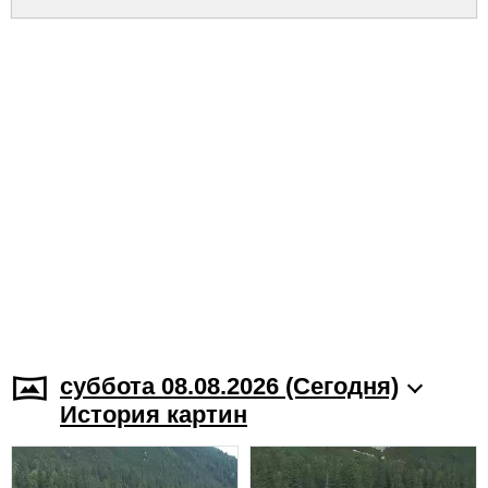
суббота 08.08.2026 (Cегодня)
История картин