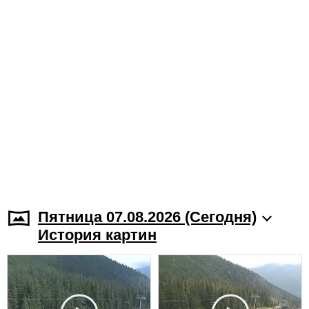
Пятница 07.08.2026 (Cегодня)
История картин