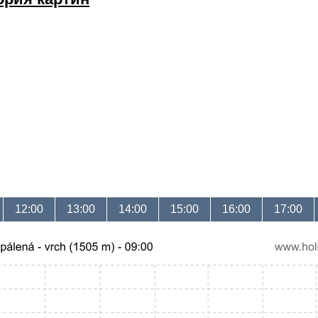
12:00
13:00
14:00
15:00
16:00
17:00