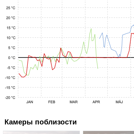
Камеры поблизости