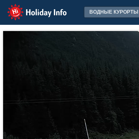
Holiday Info
ВОДНЫЕ КУРОРТЫ