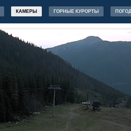
КАМЕРЫ
ГОРНЫЕ КУРОРТЫ
ПОГО