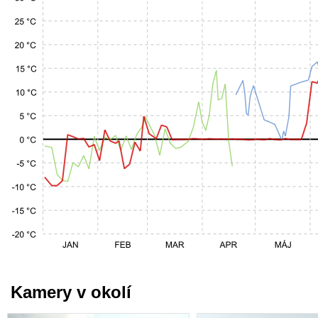
Kamery v okolí