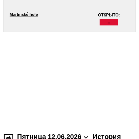
Martinské hole
ОТКРЫТО:
-
Пятница 12.06.2026
История