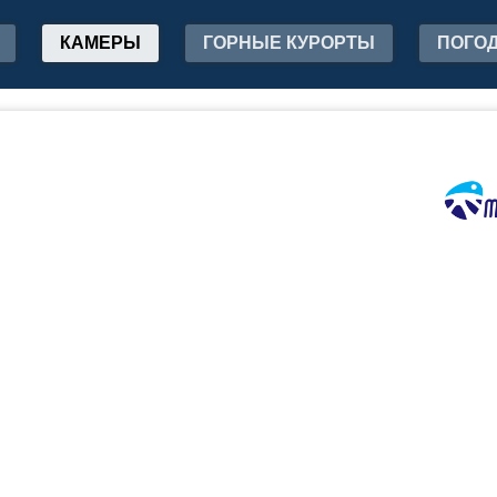
КАМЕРЫ
ГОРНЫЕ КУРОРТЫ
ПОГО