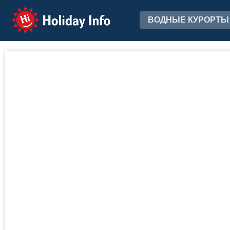
Holiday Info
ВОДНЫЕ КУРОРТЫ