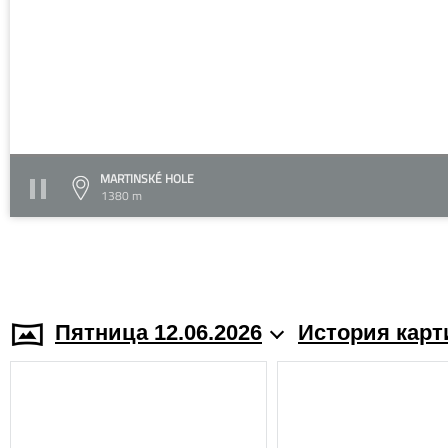
MARTINSKÉ HOLE
1380 m
Пятница 12.06.2026
История карт