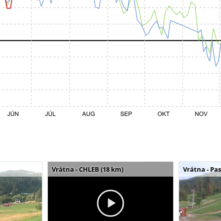
Vrátna - CHLEB (18 km)
Vrátna - Pa