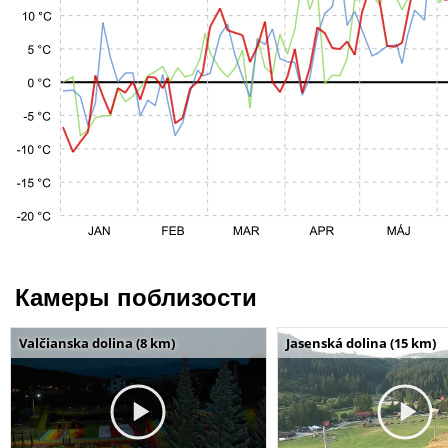
Камеры поблизости
Valčianska dolina (8 km)
Jasenská dolina (15 km)