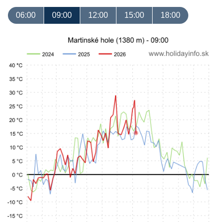
06:00
09:00
12:00
15:00
18:00