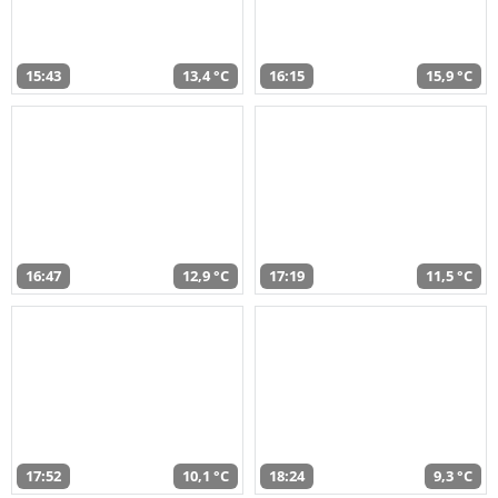
15:43
13,4 °C
16:15
15,9 °C
16:47
12,9 °C
17:19
11,5 °C
17:52
10,1 °C
18:24
9,3 °C