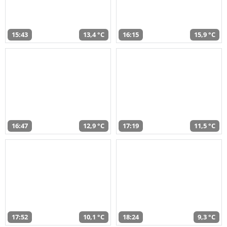
15:43
13,4 °C
16:15
15,9 °C
16:47
12,9 °C
17:19
11,5 °C
17:52
10,1 °C
18:24
9,3 °C