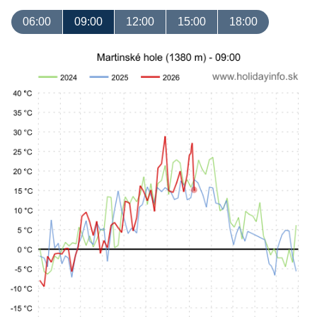
06:00
09:00
12:00
15:00
18:00