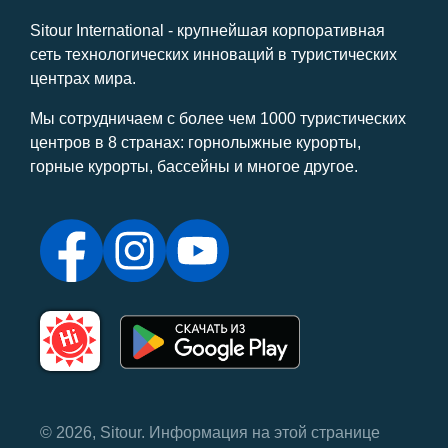
Sitour International - крупнейшая корпоративная
сеть технологических инноваций в туристических
центрах мира.
Мы сотрудничаем с более чем 1000 туристических
центров в 8 странах: горнолыжные курорты,
горные курорты, бассейны и многое другое.
© 2026, Sitour. Информация на этой странице