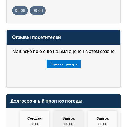
08.08
09.08
Отзывы посетителей
Martinské hole еще не был оценен в этом сезоне
Оценка центра
Долгосрочный прогноз погоды
Сегодня
Завтра
Завтра
18:00
00:00
06:00