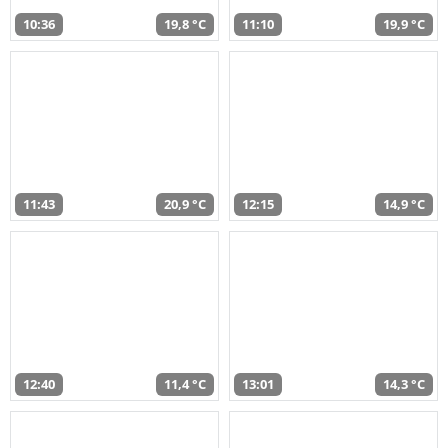
10:36
19,8 °C
11:10
19,9 °C
11:43
20,9 °C
12:15
14,9 °C
12:40
11,4 °C
13:01
14,3 °C