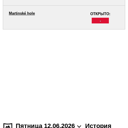
Martinské hole
ОТКРЫТО:
-
Пятница 12.06.2026
История