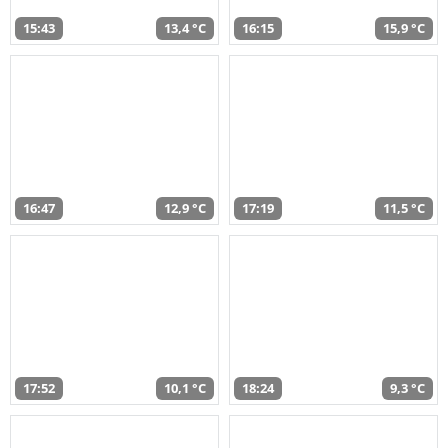
15:43
13,4 °C
16:15
15,9 °C
16:47
12,9 °C
17:19
11,5 °C
17:52
10,1 °C
18:24
9,3 °C