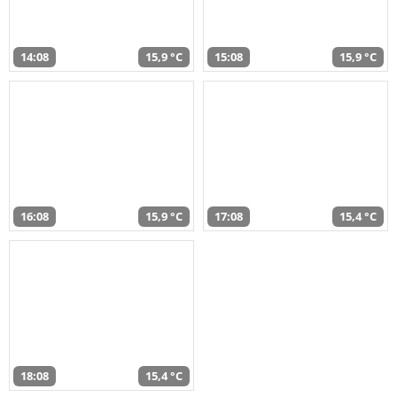
14:08
15,9 °C
15:08
15,9 °C
16:08
15,9 °C
17:08
15,4 °C
18:08
15,4 °C