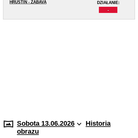
HRUŠTÍN - ZÁBAVA
DZIAŁANIE:
-
Sobota 13.06.2026
Historia
obrazu