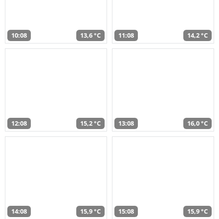
10:08
13,6 °C
11:08
14,2 °C
12:08
15,2 °C
13:08
16,0 °C
14:08
15,9 °C
15:08
15,9 °C