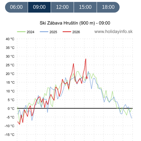
06:00
09:00
12:00
15:00
18:00