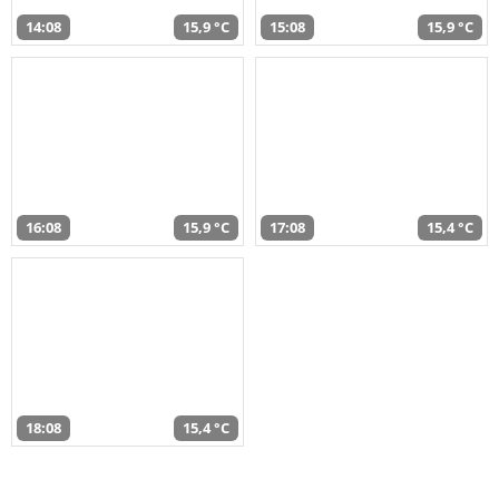
14:08
15,9 °C
15:08
15,9 °C
16:08
15,9 °C
17:08
15,4 °C
18:08
15,4 °C