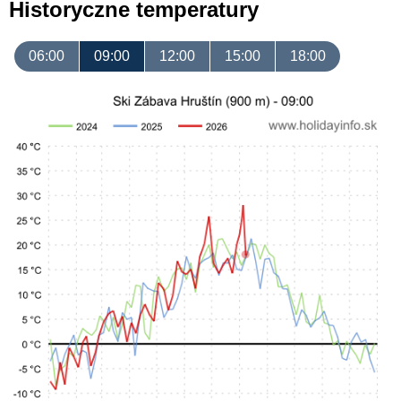
Historyczne temperatury
06:00
09:00
12:00
15:00
18:00