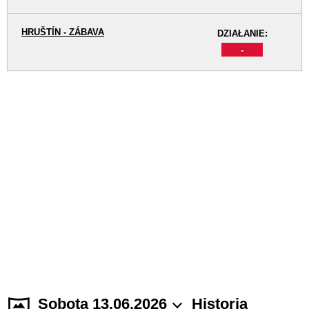
HRUŠTÍN - ZÁBAVA
DZIAŁANIE:
-
Sobota 13.06.2026
Historia