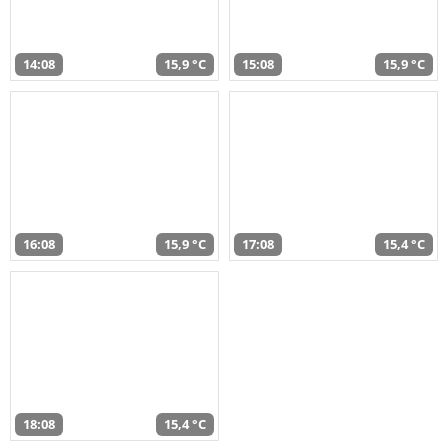
14:08
15,9 °C
15:08
15,9 °C
16:08
15,9 °C
17:08
15,4 °C
18:08
15,4 °C