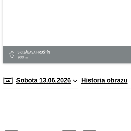
SKI ZÁBAVA HRUŠTÍN
900 m
Sobota 13.06.2026
Historia obrazu