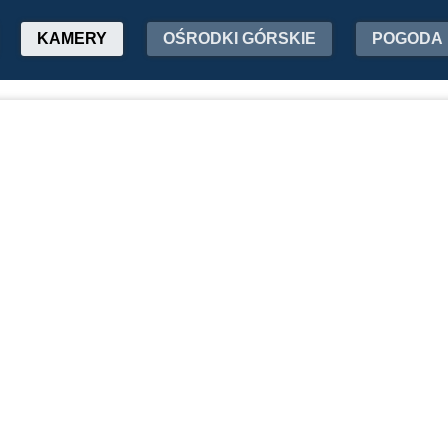
KAMERY
OŚRODKI GÓRSKIE
POGODA