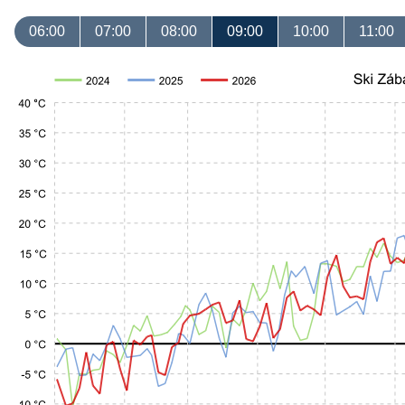
06:00
07:00
08:00
09:00
10:00
11:00