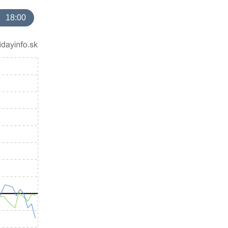
18:00