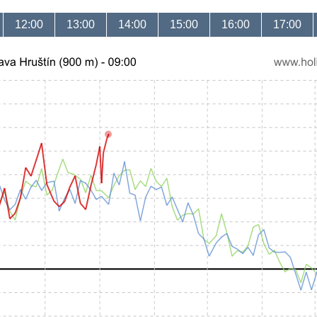
12:00
13:00
14:00
15:00
16:00
17:00