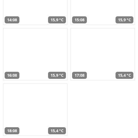
14:08
15,9 °C
15:08
15,9 °C
16:08
15,9 °C
17:08
15,4 °C
18:08
15,4 °C