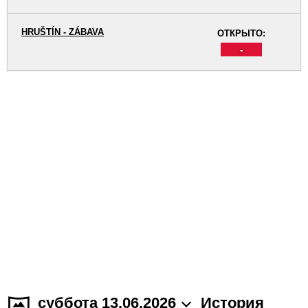
HRUŠTÍN - ZÁBAVA
ОТКРЫТО:
-
суббота 13.06.2026
История