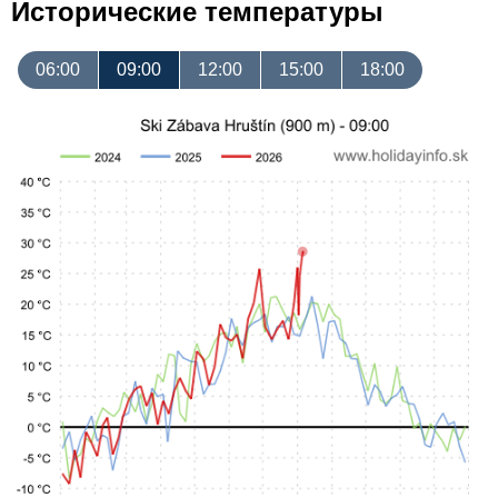
Исторические температуры
06:00
09:00
12:00
15:00
18:00