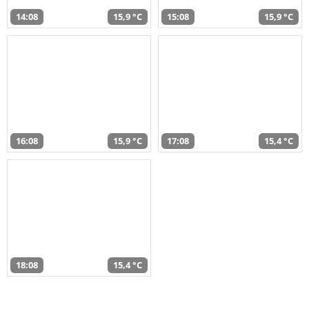
14:08
15,9 °C
15:08
15,9 °C
16:08
15,9 °C
17:08
15,4 °C
18:08
15,4 °C